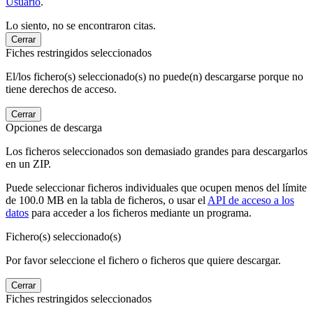
Usuario
.
Lo siento, no se encontraron citas.
Cerrar
Fiches restringidos seleccionados
El/los fichero(s) seleccionado(s) no puede(n) descargarse porque no
tiene derechos de acceso.
Cerrar
Opciones de descarga
Los ficheros seleccionados son demasiado grandes para descargarlos
en un ZIP.
Puede seleccionar ficheros individuales que ocupen menos del límite
de 100.0 MB en la tabla de ficheros, o usar el
API de acceso a los
datos
para acceder a los ficheros mediante un programa.
Fichero(s) seleccionado(s)
Por favor seleccione el fichero o ficheros que quiere descargar.
Cerrar
Fiches restringidos seleccionados