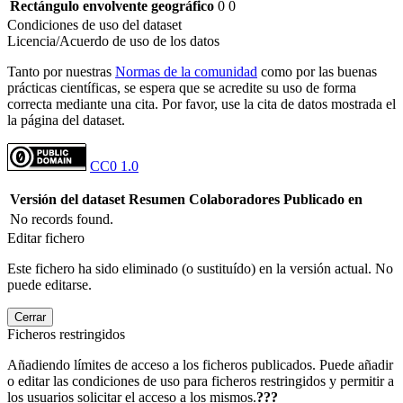
Rectángulo envolvente geográfico
0 0
Condiciones de uso del dataset
Licencia/Acuerdo de uso de los datos
Tanto por nuestras
Normas de la comunidad
como por las buenas
prácticas científicas, se espera que se acredite su uso de forma
correcta mediante una cita. Por favor, use la cita de datos mostrada el
la página del dataset.
CC0 1.0
Versión del dataset
Resumen
Colaboradores
Publicado en
No records found.
Editar fichero
Este fichero ha sido eliminado (o sustituído) en la versión actual. No
puede editarse.
Cerrar
Ficheros restringidos
Añadiendo límites de acceso a los ficheros publicados. Puede añadir
o editar las condiciones de uso para ficheros restringidos y permitir a
los usuarios solicitar el acceso a los mismos.
???