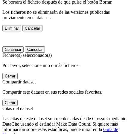
Se borrará el fichero después de que pulse el botón Borrar.
Los ficheros no se eliminarán de las versiones publicadas
previamente en el dataset.
Eliminar
Cancelar
Continuar
Cancelar
Fichero(s) seleccionado(s)
Por favor, seleccione uno o más ficheros.
Cerrar
Compartir dataset
Compartir este dataset en sus redes sociales favoritas.
Cerrar
Citas del dataset
Las citas de este dataset son recolectadas desde Crossref mediante
DataCite usando el estándar Make Data Count. Si quiere más
información sobre estas estadíticas, puede mirar en la
Guía de