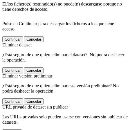
El/los fichero(s) restringido(s) no puede(n) descargarse porque no
tiene derechos de acceso.
Pulse en Continuar para descargar los ficheros a los que tiene
acceso.
Continuar
Cancelar
Eliminar dataset
¿Está seguro de que quiere eliminar el dataset?. No podrá deshacer
la operación.
Continuar
Cancelar
Eliminar versión preliminar
¿Está seguro de que quiere eliminar esta versión preliminar? No
podrá deshacer la operación.
Continuar
Cancelar
URL privada de dataset sin publicar
Las URLs privadas solo pueden usarse con versiones sin publicar de
datasets.