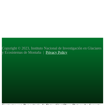
Copyright © 2023, Instituto Nacional de Investigación en Glaciares
y Ecosistemas de Montaña |
Privacy Policy