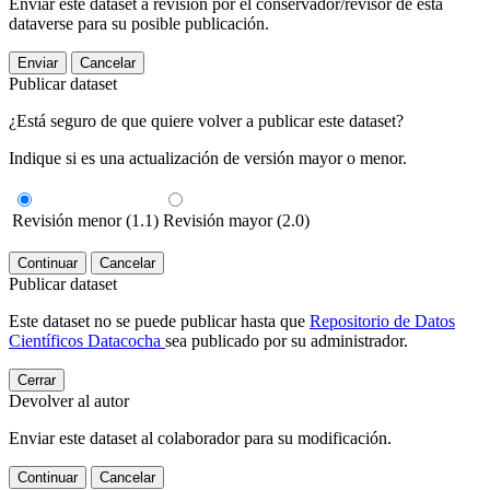
Enviar este dataset a revisión por el conservador/revisor de esta
dataverse para su posible publicación.
Enviar
Cancelar
Publicar dataset
¿Está seguro de que quiere volver a publicar este dataset?
Indique si es una actualización de versión mayor o menor.
Revisión menor (1.1)
Revisión mayor (2.0)
Continuar
Cancelar
Publicar dataset
Este dataset no se puede publicar hasta que
Repositorio de Datos
Científicos Datacocha
sea publicado por su administrador.
Cerrar
Devolver al autor
Enviar este dataset al colaborador para su modificación.
Continuar
Cancelar