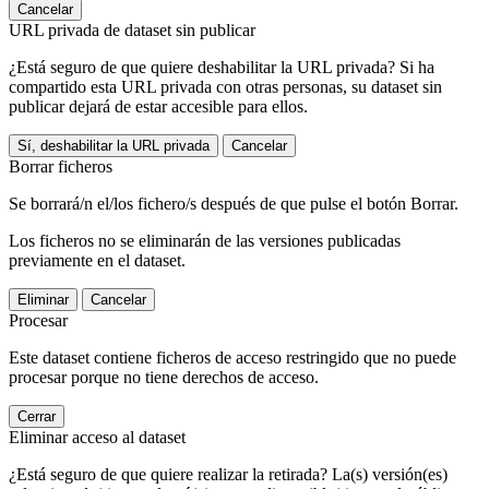
Cancelar
URL privada de dataset sin publicar
¿Está seguro de que quiere deshabilitar la URL privada? Si ha
compartido esta URL privada con otras personas, su dataset sin
publicar dejará de estar accesible para ellos.
Sí, deshabilitar la URL privada
Cancelar
Borrar ficheros
Se borrará/n el/los fichero/s después de que pulse el botón Borrar.
Los ficheros no se eliminarán de las versiones publicadas
previamente en el dataset.
Eliminar
Cancelar
Procesar
Este dataset contiene ficheros de acceso restringido que no puede
procesar porque no tiene derechos de acceso.
Cerrar
Eliminar acceso al dataset
¿Está seguro de que quiere realizar la retirada? La(s) versión(es)