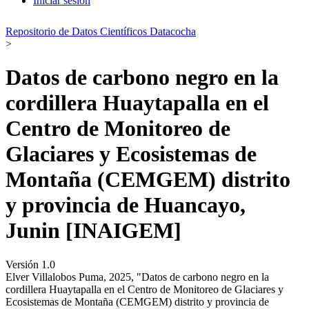
Iniciar sesión
Repositorio de Datos Científicos Datacocha
>
Datos de carbono negro en la
cordillera Huaytapalla en el
Centro de Monitoreo de
Glaciares y Ecosistemas de
Montaña (CEMGEM) distrito
y provincia de Huancayo,
Junin [INAIGEM]
Versión 1.0
Elver Villalobos Puma, 2025, "Datos de carbono negro en la
cordillera Huaytapalla en el Centro de Monitoreo de Glaciares y
Ecosistemas de Montaña (CEMGEM) distrito y provincia de