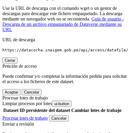
Use la URL de descarga con el comando wget o un gestor de
descargas para descargar este fichero empaquetado. La descarga
mediante un navegador web no se recomienda.
Guía de usuario -
Descarga de un archivo empaquetado de Dataverse mediante su
URL
URL de descarga
https://datacocha.inaigem.gob.pe/api/access/datafile/
Cerrar
Petición de acceso
Puede confirmar y/o completar la información pedida para solicitar
el acceso a los ficheros de este dataset.
Aceptar
Cancelar
Procesar lotes de trabajo
Limpiar procesos por lotes
ui-button
Dataset
ID persistente del dataset
Cambiar lotes de trabajo
Procesar lotes de trabajo
Cancelar
Enviar a revisión