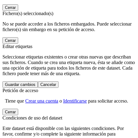
Cerrar
Fichero(s) seleccionado(s)
No se puede acceder a los ficheros embargados. Puede seleccionar
fichero(s) sin embargo en su petición de acceso.
Cerrar
Editar etiquetas
Seleccionar etiquetas existentes o crear otras nuevas que describan
sus ficheros. Cuando se crea una etiqueta nueva, ésta se añade como
una opción de etiqueta para todos los ficheros de este dataset. Cada
fichero puede tener más de una etiqueta.
Guardar cambios
Cancelar
Petición de acceso
Tiene que
Crear una cuenta
o
Identificarse
para solicitar acceso.
Cerrar
Condiciones de uso del dataset
Este dataset está disponible con las siguientes condiciones. Por
favor, confirme y/o complete la siguiente información para