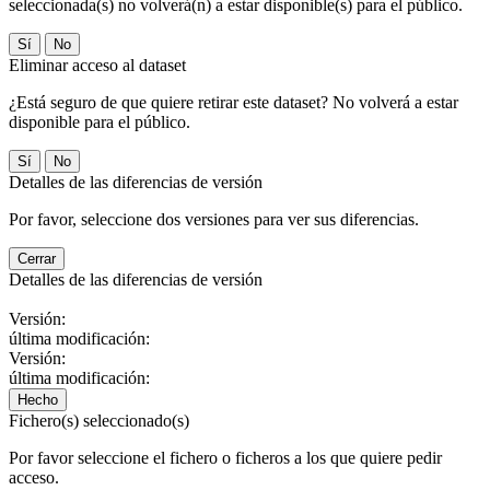
seleccionada(s) no volverá(n) a estar disponible(s) para el público.
No
Eliminar acceso al dataset
¿Está seguro de que quiere retirar este dataset? No volverá a estar
disponible para el público.
No
Detalles de las diferencias de versión
Por favor, seleccione dos versiones para ver sus diferencias.
Cerrar
Detalles de las diferencias de versión
Versión:
última modificación:
Versión:
última modificación:
Hecho
Fichero(s) seleccionado(s)
Por favor seleccione el fichero o ficheros a los que quiere pedir
acceso.