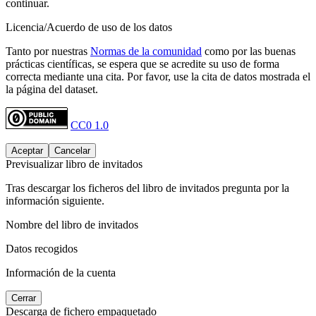
continuar.
Licencia/Acuerdo de uso de los datos
Tanto por nuestras
Normas de la comunidad
como por las buenas
prácticas científicas, se espera que se acredite su uso de forma
correcta mediante una cita. Por favor, use la cita de datos mostrada el
la página del dataset.
CC0 1.0
Aceptar
Cancelar
Previsualizar libro de invitados
Tras descargar los ficheros del libro de invitados pregunta por la
información siguiente.
Nombre del libro de invitados
Datos recogidos
Información de la cuenta
Cerrar
Descarga de fichero empaquetado